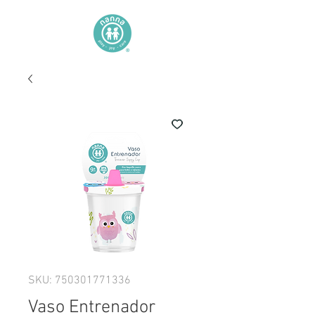
SKU: 750301771336
Vaso Entrenador