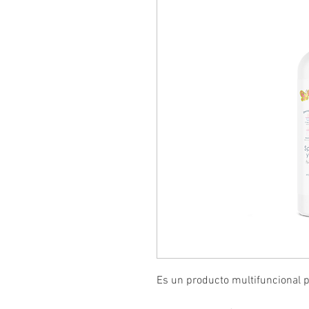
Es un producto multifuncional pa