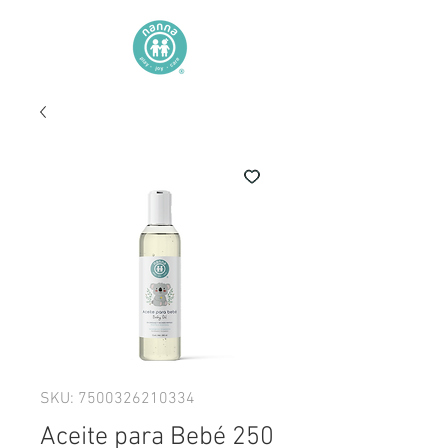
SKU: 7500326210334
Aceite para Bebé 250